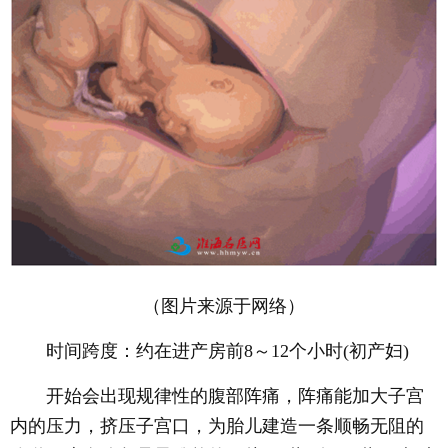
（图片来源于网络）
时间跨度：约在进产房前8～12个小时(初产妇)
开始会出现规律性的腹部阵痛，阵痛能加大子宫
内的压力，挤压子宫口，为胎儿建造一条顺畅无阻的