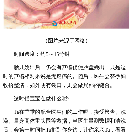
（图片来源于网络）
时间跨度：约5～15分钟
胎儿娩出后，仍会有宫缩促使胎盘娩出，只是这
时的宫缩相对来说是无疼痛的。随后，医生会替孕妇
收拾整洁，如外阴有裂口，则会做局部的缝合。
这时候宝宝在做什么呢?
Ta在乖乖的配合医生们的工作呢，接受检查、洗
澡、量身高体重头围等数据，当医生量测数据和清洗
后，会第一时间把Ta抱到你身边，让你亲亲Ta，看看