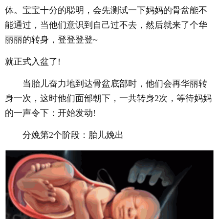
体。宝宝十分的聪明，会先测试一下妈妈的骨盆能不
能通过，当他们意识到自己过不去，然后就来了个华
丽丽的转身，登登登登~
就正式入盆了!
当胎儿奋力地到达骨盆底部时，他们会再华丽转
身一次，这时他们面部朝下，一共转身2次，等待妈妈
的一声令下：开始发动!
分娩第2个阶段：胎儿娩出