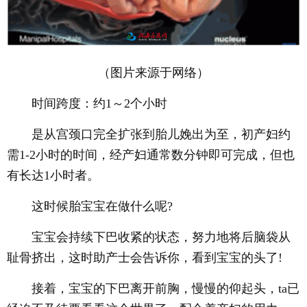
（图片来源于网络）
时间跨度：约1～2个小时
是从宫颈口完全扩张到胎儿娩出为至，初产妇约
需1-2小时的时间，经产妇通常数分钟即可完成，但也
有长达1小时者。
这时候胎宝宝在做什么呢?
宝宝会持续下巴收紧的状态，努力地将后脑袋从
耻骨挤出，这时助产士会告诉你，看到宝宝的头了!
接着，宝宝的下巴离开前胸，慢慢的仰起头，ta已