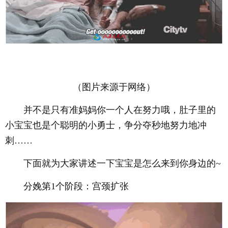
（图片来源于网络）
并不是只有准妈妈你一个人在努力哦，肚子里的
小宝宝也是个聪明的小勇士，争分夺秒地努力地冲
刺……
下面就为大家讲述一下宝宝是怎么来到你身边的~
分娩第1个阶段：宫颈扩张