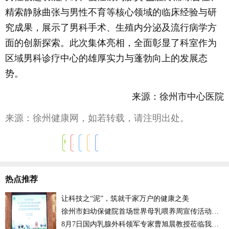
精索静脉曲张与男性不育等核心领域的临床经验与研
究成果，展示了男科手术、生殖内分泌及流行病学方
面的创新探索。此次集体亮相，全面彰显了科室作为
区域男科诊疗中心的雄厚实力与蓬勃向上的发展态
势。
来源：徐州市中心医院
来源：徐州健康网，如若转载，请注明出处。
热点推荐
让科技之“泥”，筑就千家万户的健康之美
徐州市妇幼保健院首场世界母乳喂养周宣传活动开启
8月7日国内乳腺外科领军专家曹旭晨教授莅临我徐州市妇幼保健院坐诊