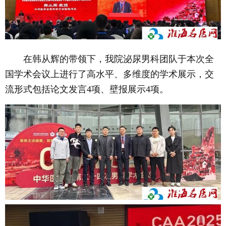
在韩从辉的带领下，我院泌尿男科团队于本次全
国学术会议上进行了高水平、多维度的学术展示，交
流形式包括论文发言4项、壁报展示4项。