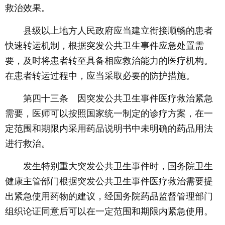
救治效果。
县级以上地方人民政府应当建立衔接顺畅的患者
快速转运机制，根据突发公共卫生事件应急处置需
要，及时将患者转至具备相应救治能力的医疗机构。
在患者转运过程中，应当采取必要的防护措施。
第四十三条 因突发公共卫生事件医疗救治紧急
需要，医师可以按照国家统一制定的诊疗方案，在一
定范围和期限内采用药品说明书中未明确的药品用法
进行救治。
发生特别重大突发公共卫生事件时，国务院卫生
健康主管部门根据突发公共卫生事件医疗救治需要提
出紧急使用药物的建议，经国务院药品监督管理部门
组织论证同意后可以在一定范围和期限内紧急使用。