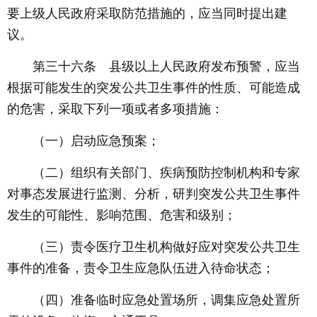
要上级人民政府采取防范措施的，应当同时提出建
议。
第三十六条 县级以上人民政府发布预警，应当
根据可能发生的突发公共卫生事件的性质、可能造成
的危害，采取下列一项或者多项措施：
（一）启动应急预案；
（二）组织有关部门、疾病预防控制机构和专家
对事态发展进行监测、分析，研判突发公共卫生事件
发生的可能性、影响范围、危害和级别；
（三）责令医疗卫生机构做好应对突发公共卫生
事件的准备，责令卫生应急队伍进入待命状态；
（四）准备临时应急处置场所，调集应急处置所