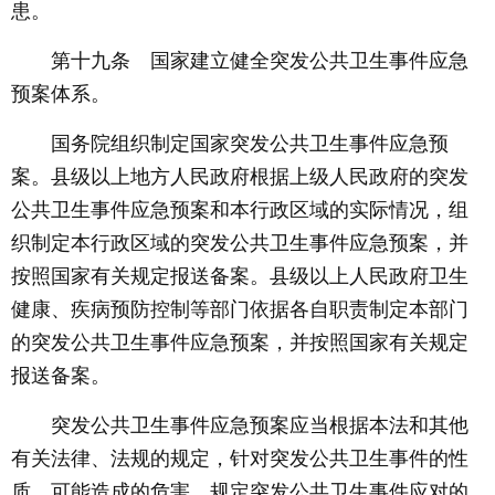
患。
第十九条 国家建立健全突发公共卫生事件应急
预案体系。
国务院组织制定国家突发公共卫生事件应急预
案。县级以上地方人民政府根据上级人民政府的突发
公共卫生事件应急预案和本行政区域的实际情况，组
织制定本行政区域的突发公共卫生事件应急预案，并
按照国家有关规定报送备案。县级以上人民政府卫生
健康、疾病预防控制等部门依据各自职责制定本部门
的突发公共卫生事件应急预案，并按照国家有关规定
报送备案。
突发公共卫生事件应急预案应当根据本法和其他
有关法律、法规的规定，针对突发公共卫生事件的性
质、可能造成的危害，规定突发公共卫生事件应对的