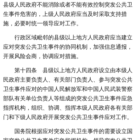
县级人民政府不能消除或者不能有效控制突发公共卫
生事件危害的，上级人民政府应当及时采取支持措
施，必要时统一领导应对工作。
行政区域毗邻的县级以上地方人民政府应当建立
应对突发公共卫生事件的协同机制，加强信息通报，
开展风险会商，协调应对措施。
第十四条 县级以上地方人民政府设立由本级人
民政府主要负责人、有关部门负责人、参与突发公共
卫生事件应对的中国人民解放军和中国人民武装警察
部队有关单位负责人等组成的突发公共卫生事件应急
指挥机构，组织、协调、指挥本级人民政府各有关部
门和下级人民政府开展突发公共卫生事件应对工作。
国务院根据应对突发公共卫生事件的需要设立国