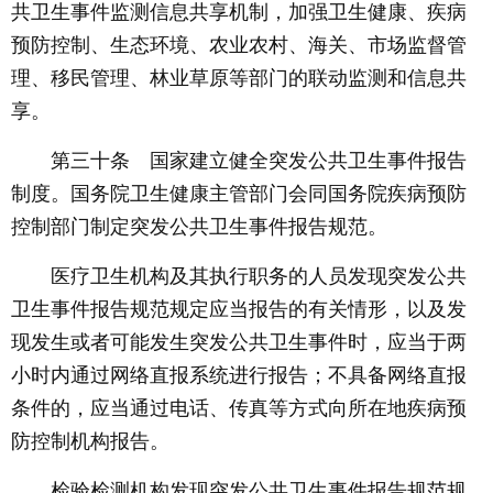
共卫生事件监测信息共享机制，加强卫生健康、疾病
预防控制、生态环境、农业农村、海关、市场监督管
理、移民管理、林业草原等部门的联动监测和信息共
享。
第三十条 国家建立健全突发公共卫生事件报告
制度。国务院卫生健康主管部门会同国务院疾病预防
控制部门制定突发公共卫生事件报告规范。
医疗卫生机构及其执行职务的人员发现突发公共
卫生事件报告规范规定应当报告的有关情形，以及发
现发生或者可能发生突发公共卫生事件时，应当于两
小时内通过网络直报系统进行报告；不具备网络直报
条件的，应当通过电话、传真等方式向所在地疾病预
防控制机构报告。
检验检测机构发现突发公共卫生事件报告规范规