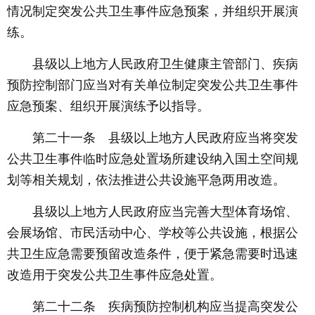
情况制定突发公共卫生事件应急预案，并组织开展演
练。
县级以上地方人民政府卫生健康主管部门、疾病
预防控制部门应当对有关单位制定突发公共卫生事件
应急预案、组织开展演练予以指导。
第二十一条 县级以上地方人民政府应当将突发
公共卫生事件临时应急处置场所建设纳入国土空间规
划等相关规划，依法推进公共设施平急两用改造。
县级以上地方人民政府应当完善大型体育场馆、
会展场馆、市民活动中心、学校等公共设施，根据公
共卫生应急需要预留改造条件，便于紧急需要时迅速
改造用于突发公共卫生事件应急处置。
第二十二条 疾病预防控制机构应当提高突发公