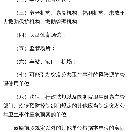
（三）养老机构、康复机构、福利机构、未成年
人救助保护机构、救助管理机构；
（四）大型体育场馆；
（五）监管场所；
（六）车站、港口、机场；
（七）可能引发突发公共卫生事件的风险源的管
理使用单位；
（八）法律、行政法规以及国务院卫生健康主管
部门、疾病预防控制部门规定的其他应当制定突发公
共卫生事件应急预案的单位。
鼓励前款规定以外的其他单位根据本单位的实际