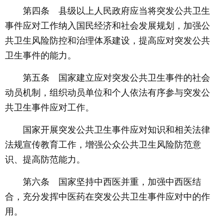
第四条 县级以上人民政府应当将突发公共卫生
事件应对工作纳入国民经济和社会发展规划，加强公
共卫生风险防控和治理体系建设，提高应对突发公共
卫生事件的能力。
第五条 国家建立应对突发公共卫生事件的社会
动员机制，组织动员单位和个人依法有序参与突发公
共卫生事件应对工作。
国家开展突发公共卫生事件应对知识和相关法律
法规宣传教育工作，增强公众公共卫生风险防范意
识、提高防范能力。
第六条 国家坚持中西医并重，加强中西医结
合，充分发挥中医药在突发公共卫生事件应对中的作
用。