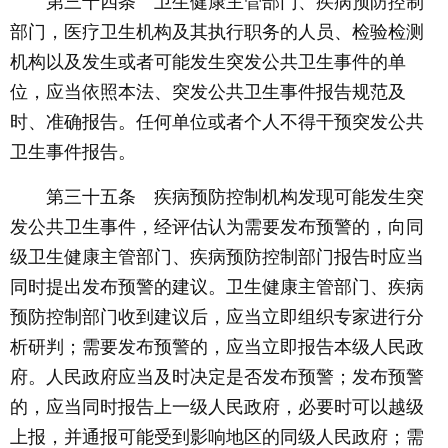
第三十四条 卫生健康主管部门、疾病预防控制
部门，医疗卫生机构及其执行职务的人员、检验检测
机构以及发生或者可能发生突发公共卫生事件的单
位，应当依照本法、突发公共卫生事件报告规范及
时、准确报告。任何单位或者个人不得干预突发公共
卫生事件报告。
第三十五条 疾病预防控制机构发现可能发生突
发公共卫生事件，经评估认为需要发布预警的，向同
级卫生健康主管部门、疾病预防控制部门报告时应当
同时提出发布预警的建议。卫生健康主管部门、疾病
预防控制部门收到建议后，应当立即组织专家进行分
析研判；需要发布预警的，应当立即报告本级人民政
府。人民政府应当及时决定是否发布预警；发布预警
的，应当同时报告上一级人民政府，必要时可以越级
上报，并通报可能受到影响地区的同级人民政府；需