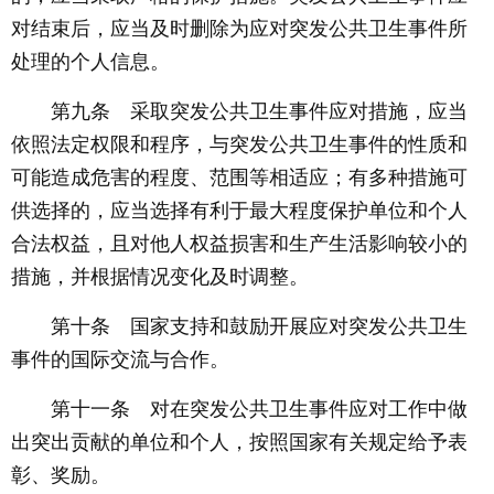
对结束后，应当及时删除为应对突发公共卫生事件所
处理的个人信息。
第九条 采取突发公共卫生事件应对措施，应当
依照法定权限和程序，与突发公共卫生事件的性质和
可能造成危害的程度、范围等相适应；有多种措施可
供选择的，应当选择有利于最大程度保护单位和个人
合法权益，且对他人权益损害和生产生活影响较小的
措施，并根据情况变化及时调整。
第十条 国家支持和鼓励开展应对突发公共卫生
事件的国际交流与合作。
第十一条 对在突发公共卫生事件应对工作中做
出突出贡献的单位和个人，按照国家有关规定给予表
彰、奖励。