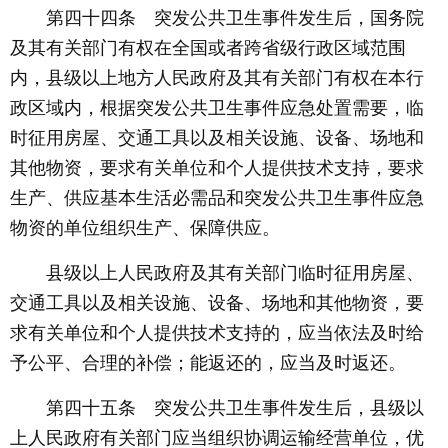
第四十四条 突发公共卫生事件发生后，国务院
及其有关部门有权在全国或者跨省级行政区域范围
内，县级以上地方人民政府及其有关部门有权在本行
政区域内，根据突发公共卫生事件应急处置需要，临
时征用房屋、交通工具以及相关设施、设备、场地和
其他物资，要求有关单位和个人提供技术支持，要求
生产、供应基本生活必需品和突发公共卫生事件应急
物资的单位组织生产、保障供应。
县级以上人民政府及其有关部门临时征用房屋、
交通工具以及相关设施、设备、场地和其他物资，要
求有关单位和个人提供技术支持的，应当依法及时给
予公平、合理的补偿；能返还的，应当及时返还。
第四十五条 突发公共卫生事件发生后，县级以
上人民政府有关部门应当组织协调运输经营单位，优