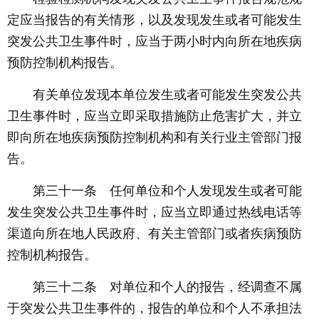
定应当报告的有关情形，以及发现发生或者可能发生
突发公共卫生事件时，应当于两小时内向所在地疾病
预防控制机构报告。
有关单位发现本单位发生或者可能发生突发公共
卫生事件时，应当立即采取措施防止危害扩大，并立
即向所在地疾病预防控制机构和有关行业主管部门报
告。
第三十一条 任何单位和个人发现发生或者可能
发生突发公共卫生事件时，应当立即通过热线电话等
渠道向所在地人民政府、有关主管部门或者疾病预防
控制机构报告。
第三十二条 对单位和个人的报告，经调查不属
于突发公共卫生事件的，报告的单位和个人不承担法