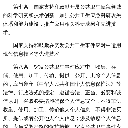
第七条 国家支持和鼓励开展公共卫生应急领域
的科学研究和技术创新，加强公共卫生应急科研攻关
体系和能力建设，推广应用相关科研成果和先进技
术。
国家支持和鼓励在突发公共卫生事件应对中运用
现代信息技术等先进技术。
第八条 突发公共卫生事件应对中，收集、存
储、使用、加工、传输、提供、公开、删除个人信息
的，应当遵守《中华人民共和国个人信息保护法》等
法律、行政法规的规定，遵循合法、正当、必要和诚
信原则，采取必要措施确保个人信息安全，不得非法
收集、使用、加工、传输他人个人信息，不得非法买
卖、提供或者公开他人个人信息；涉及敏感个人信息
的，应当采取严格的保护措施。突发公共卫生事件应