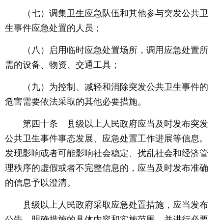
（七）调集卫生应急队伍和其他参与突发公共卫
生事件应急处置的人员；
（八）启用临时应急处置场所，调用应急处置所
需的设备、物资、交通工具；
（九）为控制、减轻和消除突发公共卫生事件的
危害需要依法采取的其他必要措施。
第四十条 县级以上人民政府应当及时发布突发
公共卫生事件事态发展、应急处置工作进展等信息。
发现影响或者可能影响社会稳定、扰乱社会和经济管
理秩序的虚假或者不完整信息的，应当及时发布准确
的信息予以澄清。
县级以上人民政府采取应急处置措施，应当发布
公告，明确措施的具体内容和实施范围，并进行必要