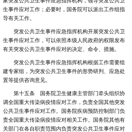
家突发公共卫生事件应急指挥机构，领导突发公共卫
生事件应对工作；必要时，国务院可以派出工作组指
导有关工作。
突发公共卫生事件应急指挥机构开展突发公共卫
生事件应对工作，可以依照本级人民政府的权限发布
有关突发公共卫生事件应对的决定、命令、措施。
突发公共卫生事件应急指挥机构根据工作需要组
建专家组，为突发公共卫生事件的形势研判、应急处
置等提供咨询意见。
第十五条 国务院卫生健康主管部门牵头组织协
调全国重大传染病疫情应对工作，负责全国其他突发
公共卫生事件应对工作。国务院疾病预防控制部门负
责全国重大传染病疫情应对相关工作。国务院其他有
关部门在各自职责范围内负责突发公共卫生事件应对