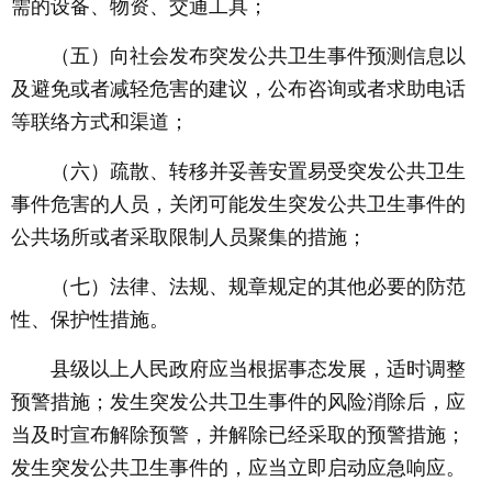
需的设备、物资、交通工具；
（五）向社会发布突发公共卫生事件预测信息以
及避免或者减轻危害的建议，公布咨询或者求助电话
等联络方式和渠道；
（六）疏散、转移并妥善安置易受突发公共卫生
事件危害的人员，关闭可能发生突发公共卫生事件的
公共场所或者采取限制人员聚集的措施；
（七）法律、法规、规章规定的其他必要的防范
性、保护性措施。
县级以上人民政府应当根据事态发展，适时调整
预警措施；发生突发公共卫生事件的风险消除后，应
当及时宣布解除预警，并解除已经采取的预警措施；
发生突发公共卫生事件的，应当立即启动应急响应。