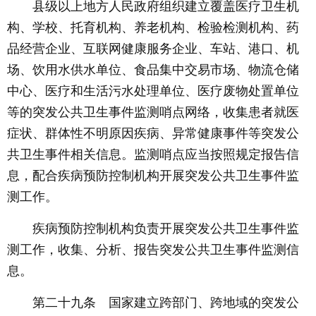
县级以上地方人民政府组织建立覆盖医疗卫生机
构、学校、托育机构、养老机构、检验检测机构、药
品经营企业、互联网健康服务企业、车站、港口、机
场、饮用水供水单位、食品集中交易市场、物流仓储
中心、医疗和生活污水处理单位、医疗废物处置单位
等的突发公共卫生事件监测哨点网络，收集患者就医
症状、群体性不明原因疾病、异常健康事件等突发公
共卫生事件相关信息。监测哨点应当按照规定报告信
息，配合疾病预防控制机构开展突发公共卫生事件监
测工作。
疾病预防控制机构负责开展突发公共卫生事件监
测工作，收集、分析、报告突发公共卫生事件监测信
息。
第二十九条 国家建立跨部门、跨地域的突发公