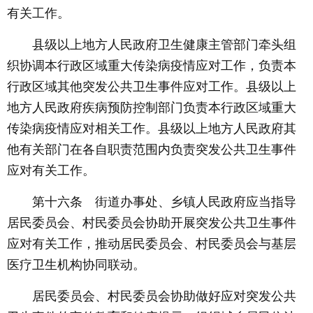
有关工作。
县级以上地方人民政府卫生健康主管部门牵头组
织协调本行政区域重大传染病疫情应对工作，负责本
行政区域其他突发公共卫生事件应对工作。县级以上
地方人民政府疾病预防控制部门负责本行政区域重大
传染病疫情应对相关工作。县级以上地方人民政府其
他有关部门在各自职责范围内负责突发公共卫生事件
应对有关工作。
第十六条 街道办事处、乡镇人民政府应当指导
居民委员会、村民委员会协助开展突发公共卫生事件
应对有关工作，推动居民委员会、村民委员会与基层
医疗卫生机构协同联动。
居民委员会、村民委员会协助做好应对突发公共