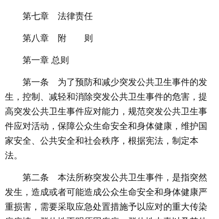
第七章 法律责任
第八章 附 则
第一章 总则
第一条 为了预防和减少突发公共卫生事件的发
生，控制、减轻和消除突发公共卫生事件的危害，提
高突发公共卫生事件应对能力，规范突发公共卫生事
件应对活动，保障公众生命安全和身体健康，维护国
家安全、公共安全和社会秩序，根据宪法，制定本
法。
第二条 本法所称突发公共卫生事件，是指突然
发生，造成或者可能造成公众生命安全和身体健康严
重损害，需要采取应急处置措施予以应对的重大传染