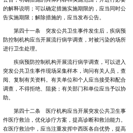
的解释说明；可以确定措施实施期限的，应当同时公
告实施期限；解除措施的，应当发布公告。
第四十一条 突发公共卫生事件发生后，疾病预
防控制机构应当开展流行病学调查，对被污染的场所
进行卫生处理。
疾病预防控制机构开展流行病学调查，可以进入
突发公共卫生事件现场采集样本，询问有关人员，查
阅、复制有关资料。有关单位和个人应当接受和配合
调查，不得拒绝、阻挠；有关部门和单位应当予以协
助。
第四十二条 医疗机构应当开展突发公共卫生事
件医疗救治，优化诊疗方案，提高诊断和救治能力。
在医疗救治中，应当注重发挥中西医各自优势，提高