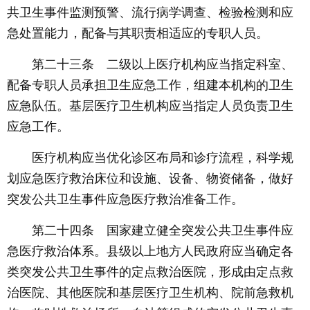
共卫生事件监测预警、流行病学调查、检验检测和应
急处置能力，配备与其职责相适应的专职人员。
第二十三条 二级以上医疗机构应当指定科室、
配备专职人员承担卫生应急工作，组建本机构的卫生
应急队伍。基层医疗卫生机构应当指定人员负责卫生
应急工作。
医疗机构应当优化诊区布局和诊疗流程，科学规
划应急医疗救治床位和设施、设备、物资储备，做好
突发公共卫生事件应急医疗救治准备工作。
第二十四条 国家建立健全突发公共卫生事件应
急医疗救治体系。县级以上地方人民政府应当确定各
类突发公共卫生事件的定点救治医院，形成由定点救
治医院、其他医院和基层医疗卫生机构、院前急救机