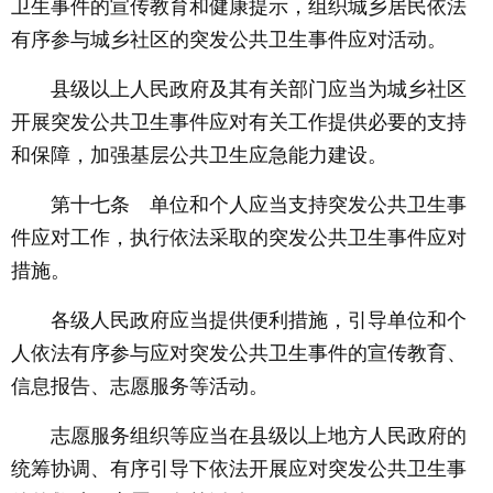
卫生事件的宣传教育和健康提示，组织城乡居民依法
有序参与城乡社区的突发公共卫生事件应对活动。
县级以上人民政府及其有关部门应当为城乡社区
开展突发公共卫生事件应对有关工作提供必要的支持
和保障，加强基层公共卫生应急能力建设。
第十七条 单位和个人应当支持突发公共卫生事
件应对工作，执行依法采取的突发公共卫生事件应对
措施。
各级人民政府应当提供便利措施，引导单位和个
人依法有序参与应对突发公共卫生事件的宣传教育、
信息报告、志愿服务等活动。
志愿服务组织等应当在县级以上地方人民政府的
统筹协调、有序引导下依法开展应对突发公共卫生事