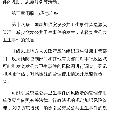
件的救助、志愿服务等活动。
第三章 预防与应急准备
第十八条 国家加强突发公共卫生事件风险源头
管理，减少突发公共卫生事件的发生，减轻突发公共
卫生事件的危害。
县级以上地方人民政府应当组织卫生健康主管部
门、疾病预防控制部门和其他有关部门对本行政区域
可能引发突发公共卫生事件的风险源进行调查、登记
和风险评估，对风险源的管理使用情况开展监督检
查。
可能引发突发公共卫生事件的风险源的管理使用
单位应当依照有关法律、行政法规的规定加强风险管
理，采取防范措施，消除引发突发公共卫生事件的隐