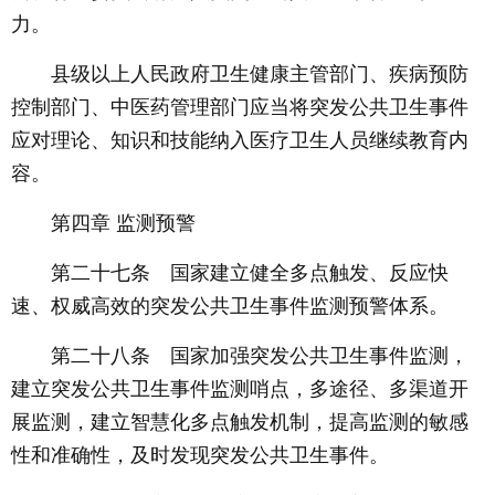
力。
县级以上人民政府卫生健康主管部门、疾病预防
控制部门、中医药管理部门应当将突发公共卫生事件
应对理论、知识和技能纳入医疗卫生人员继续教育内
容。
第四章 监测预警
第二十七条 国家建立健全多点触发、反应快
速、权威高效的突发公共卫生事件监测预警体系。
第二十八条 国家加强突发公共卫生事件监测，
建立突发公共卫生事件监测哨点，多途径、多渠道开
展监测，建立智慧化多点触发机制，提高监测的敏感
性和准确性，及时发现突发公共卫生事件。