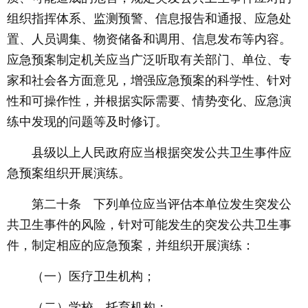
组织指挥体系、监测预警、信息报告和通报、应急处
置、人员调集、物资储备和调用、信息发布等内容。
应急预案制定机关应当广泛听取有关部门、单位、专
家和社会各方面意见，增强应急预案的科学性、针对
性和可操作性，并根据实际需要、情势变化、应急演
练中发现的问题等及时修订。
县级以上人民政府应当根据突发公共卫生事件应
急预案组织开展演练。
第二十条 下列单位应当评估本单位发生突发公
共卫生事件的风险，针对可能发生的突发公共卫生事
件，制定相应的应急预案，并组织开展演练：
（一）医疗卫生机构；
（二）学校、托育机构；