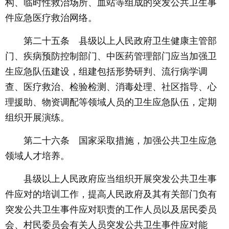
构、临时性救治场所、血站等组成的突发公共卫生事
件应急医疗救治网络。
第二十五条 县级以上人民政府卫生健康主管部
门、疾病预防控制部门、中医药管理部门应当加强卫
生应急队伍建设，组建包括形势研判、流行病学调
查、医疗救治、检验检测、消毒处理、社区指导、心
理援助、物资调配等领域人员的卫生应急队伍，定期
组织开展演练。
第二十六条 国家采取措施，加强公共卫生应急
领域人才培养。
县级以上人民政府应当组织开展突发公共卫生事
件应对的培训工作，提高人民政府及其有关部门负有
突发公共卫生事件应对职责的工作人员以及居民委员
会、村民委员会有关人员突发公共卫生事件应对能