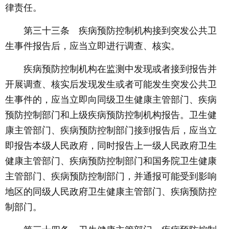
律责任。
第三十三条 疾病预防控制机构接到突发公共卫
生事件报告后，应当立即进行调查、核实。
疾病预防控制机构在监测中发现或者接到报告并
开展调查、核实后发现发生或者可能发生突发公共卫
生事件的，应当立即向同级卫生健康主管部门、疾病
预防控制部门和上级疾病预防控制机构报告。卫生健
康主管部门、疾病预防控制部门接到报告后，应当立
即报告本级人民政府，同时报告上一级人民政府卫生
健康主管部门、疾病预防控制部门和国务院卫生健康
主管部门、疾病预防控制部门，并通报可能受到影响
地区的同级人民政府卫生健康主管部门、疾病预防控
制部门。