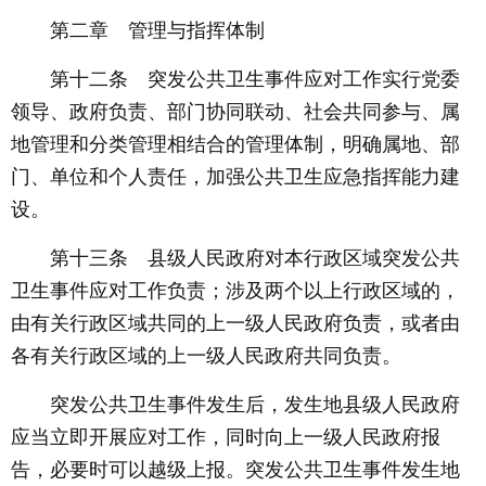
第二章 管理与指挥体制
第十二条 突发公共卫生事件应对工作实行党委
领导、政府负责、部门协同联动、社会共同参与、属
地管理和分类管理相结合的管理体制，明确属地、部
门、单位和个人责任，加强公共卫生应急指挥能力建
设。
第十三条 县级人民政府对本行政区域突发公共
卫生事件应对工作负责；涉及两个以上行政区域的，
由有关行政区域共同的上一级人民政府负责，或者由
各有关行政区域的上一级人民政府共同负责。
突发公共卫生事件发生后，发生地县级人民政府
应当立即开展应对工作，同时向上一级人民政府报
告，必要时可以越级上报。突发公共卫生事件发生地