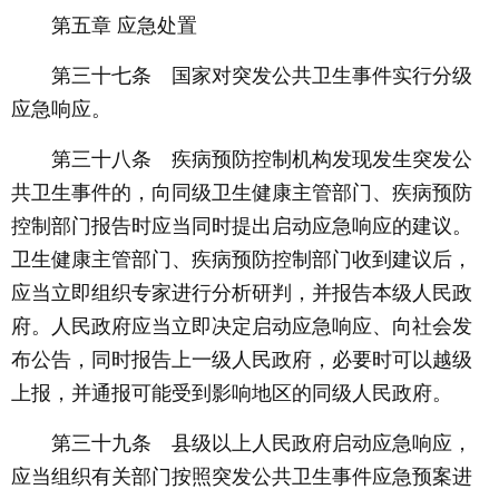
第五章 应急处置
第三十七条 国家对突发公共卫生事件实行分级
应急响应。
第三十八条 疾病预防控制机构发现发生突发公
共卫生事件的，向同级卫生健康主管部门、疾病预防
控制部门报告时应当同时提出启动应急响应的建议。
卫生健康主管部门、疾病预防控制部门收到建议后，
应当立即组织专家进行分析研判，并报告本级人民政
府。人民政府应当立即决定启动应急响应、向社会发
布公告，同时报告上一级人民政府，必要时可以越级
上报，并通报可能受到影响地区的同级人民政府。
第三十九条 县级以上人民政府启动应急响应，
应当组织有关部门按照突发公共卫生事件应急预案进