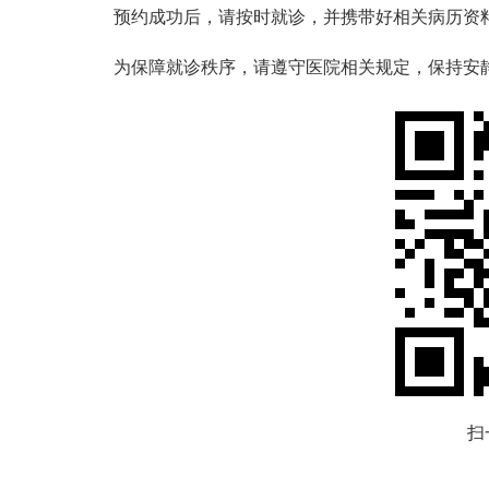
预约成功后，请按时就诊，并携带好相关病历资料
为保障就诊秩序，请遵守医院相关规定，保持安
扫