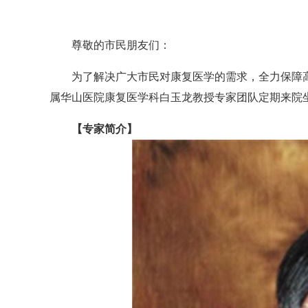
尊敬的市民朋友们：
为了解决广大市民对康复医学的需求，全力保障高
属华山医院康复医学科白玉龙教授专家团队定期来院
【
专家简介】