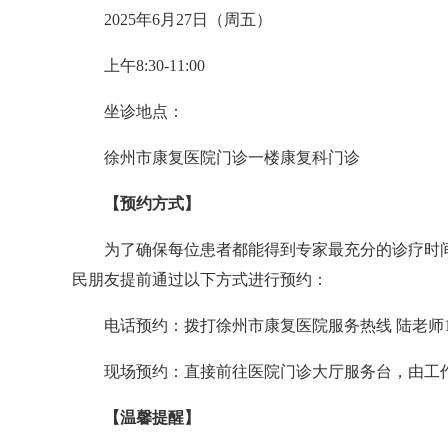
2025年6月27日（周五）
上午8:30-11:00
坐诊地点：
徐州市康复医院门诊一楼康复科门诊
【预约方式】
为了确保每位患者都能得到专家最充分的诊疗时间
民朋友提前通过以下方式进行预约：
电话预约：拨打徐州市康复医院服务热线 陆老师1506
现场预约：直接前往医院门诊大厅服务台，由工作
【温馨提醒】