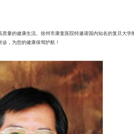
质量的健康生活。徐州市康复医院特邀请国内知名的复旦大学
坐诊，为您的健康保驾护航！