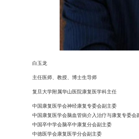
白玉龙
主任医师、教授、博士生导师
复旦大学附属华山医院康复医学科主任
中国康复医学会神经康复专委会副主委
中国康复医学会脑血管病介入治疗与康复专委会
中国卒中学会脑卒中康复分会副主委
中德医学会康复医学分会副主委