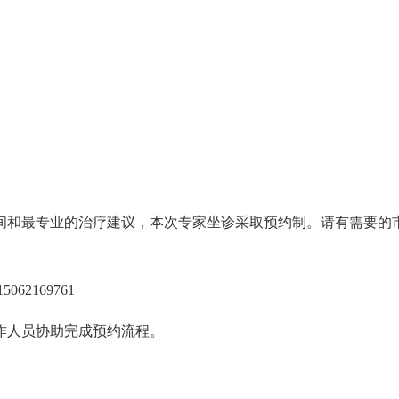
和最专业的治疗建议，本次专家坐诊采取预约制。请有需要的
2169761
人员协助完成预约流程。