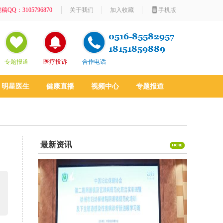
稿QQ：3105796870
关于我们
加入收藏
手机版
专题报道
医疗投诉
合作电话
明星医生
健康直播
视频中心
专题报道
最新资讯