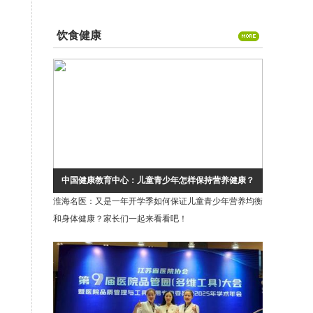
晰“视”界
饮食健康
中国健康教育中心：儿童青少年怎样保持营养健康？
淮海名医：又是一年开学季如何保证儿童青少年营养均衡
和身体健康？家长们一起来看看吧！